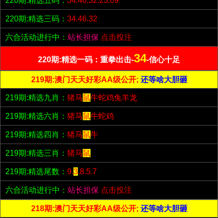
220期:精选五码：
34.46.32.23.09
220期:精选三码：
34.46.32
六合活动进行中：
站长担保
点击投注
34
220期:精选一码：重拳出击-
-信心十足
219期:澳门天天好彩AA级公开;
还等啥大胆砸
219期:精选九肖：
猪马
鼠
牛蛇鸡兔羊龙
219期:精选六肖：
猪马
鼠
牛蛇鸡
219期:精选四肖：
猪马
鼠
牛
219期:精选三肖：
猪马
鼠
219期:精选尾数：
9.
3
.8.5.7
六合活动进行中：
站长担保
点击投注
218期:澳门天天好彩AA级公开;
还等啥大胆砸