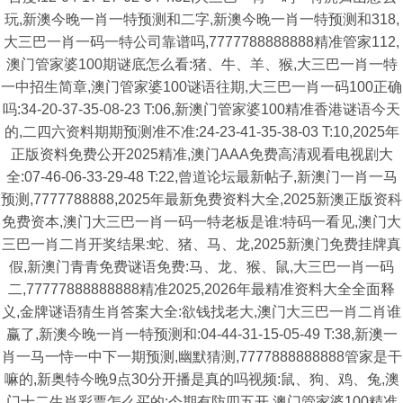
玩,新澳今晚一肖一特预测和二字,新澳今晚一肖一特预测和318,
大三巴一肖一码一特公司靠谱吗,7777788888888精准管家112,
澳门管家婆100期谜底怎么看:猪、牛、羊、猴,大三巴一肖一特
一中招生简章,澳门管家婆100谜语往期,大三巴一肖一码100正确
吗:34-20-37-35-08-23 T:06,新澳门管家婆100精准香港谜语今天
的,二四六资料期期预测准不准:24-23-41-35-38-03 T:10,2025年
正版资料免费公开2025精准,澳门AAA免费高清观看电视剧大
全:07-46-06-33-29-48 T:22,曾道论坛最新帖子,新澳门一肖一马
预测,7777788888,2025年最新免费资料大全,2025新澳正版资科
免费资本,澳门大三巴一肖一码一特老板是谁:特码一看见,澳门大
三巴一肖二肖开奖结果:蛇、猪、马、龙,2025新澳门免费挂牌真
假,新澳门青青免费谜语免费:马、龙、猴、鼠,大三巴一肖一码
二,77777888888888精准2025,2026年最精准资料大全全面释
义,金牌谜语猜生肖答案大全:欲钱找老大,澳门大三巴一肖二肖谁
赢了,新澳今晚一肖一特预测和:04-44-31-15-05-49 T:38,新澳一
肖一马一恃一中下一期预测,幽默猜测,7777888888888管家是干
嘛的,新奥特今晚9点30分开播是真的吗视频:鼠、狗、鸡、兔,澳
门十二生肖彩票怎么买的:今期有防四五开,澳门管家婆100精准