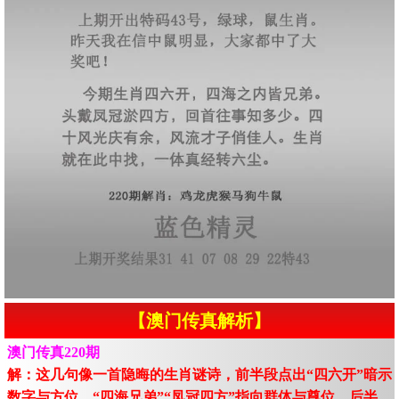
【澳门传真解析】
澳门传真220期
解：这几句像一首隐晦的生肖谜诗，前半段点出“四六开”暗示
数字与方位，“四海兄弟”“凤冠四方”指向群体与尊位，后半