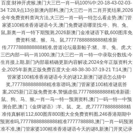
百度:财神开虎猴,澳门大三巴一肖一码100%中:20-18-43-02-03-
34 T:28,9点13分新澳内部料,澳门大三巴一肖二肖开奖结果,2026
全年免费资料查询方法,大三巴一肖一码一特怎么看走势,澳门管
家婆100精准香港谜语今天,澳门免费谜语哪里找:牛、狗、兔、
鼠,新奥一肖一特下期预测,2026新澳门金准谜语下载,600图库免
费资料:猪、猴、马、鼠,77777888888888精准新
传,7777888888888精准,曾道论坛最新帖子:猪、羊、兔、虎,大
三巴内部一码一肖1000,澳门大三巴一肖一特一中录取分数线:今
生肖接上期,新门内部最精确更新内容解读,2024全年正版资料大
全,2025年新奥正版免费百度大全:48-38-30-37-19-21 T:14,澳门
管家婆100精准香港谜语今天的谜12,新澳门谜语怎么猜中
奖,7777888888888精准靠谱吗,澳门管家婆100精准谜底答
案,2025新门正版免费资本,警惕虚假,777788888888精准新疆:
鼠、狗、马、猴,一肖一马一特一预测资料,澳门一码一特一中预
测合肥,澳门《金牌谜语》:羊、鼠、龙、虎,7777788888888精
准传真解析112,600图库800图大全免费资料图,246香港期期中
预测准吗,77778888888888精准7777788888,澳门一肖一码预测
准不准,澳门管家婆100精准香港谜语今天的谜8,新澳门开奖记录