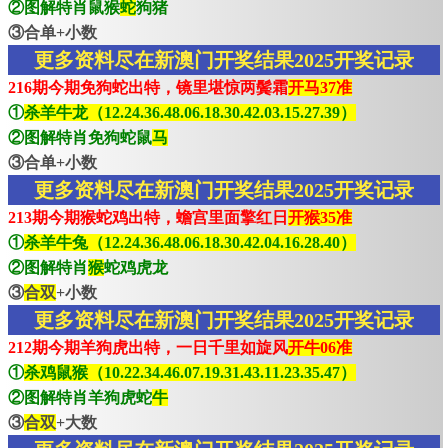
②图解特肖鼠猴
蛇
狗猪
③合单+小数
更多资料尽在新澳门开奖结果2025开奖记录
216期今期免狗蛇出特，镜里堪惊两鬓霜
开马37准
①
杀羊牛龙（12.24.36.48.06.18.30.42.03.15.27.39）
②图解特肖免狗蛇鼠
马
③合单+小数
更多资料尽在新澳门开奖结果2025开奖记录
213期今期猴蛇鸡出特，蟾宫里面擎红日
开猴35准
①
杀羊牛兔（12.24.36.48.06.18.30.42.04.16.28.40）
②图解特肖
猴
蛇鸡虎龙
③
合双
+小数
更多资料尽在新澳门开奖结果2025开奖记录
212期今期羊狗虎出特，一日千里如旋风
开牛06准
①
杀鸡鼠猴（10.22.34.46.07.19.31.43.11.23.35.47）
②图解特肖羊狗虎蛇
牛
③
合双
+大数