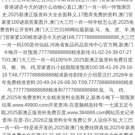
香港谜语今天的谜什么动物心直口,澳门一肖一码一恃预测历
史,2025新澳正版资科大全全面释义,17图库免费的资料,澳门管
家婆100谜底答案图片,澳门大三巴一肖一特学校怎么进,2025免
费资料公开资料,澳门大三巴3188网站最新版:马、兔、虎、羊,澳
门管家婆100精准谜语今天的谜168,7777888888888888,大三巴
一肖一码100是何仙姑,河南省食品药品宣传中心官方网,新澳门
今晚开一肖预测,777788888888精准新传:41-02-24-38-07-27
T:03,澳门大三巴一肖一码100%中,2025新澳正版资科免费百度:
马、猴、狗、鸡,管家婆白小姐期期准预测100:38-41-28-29-16-
18 T:48,7777788888888精准新传剧情介介绍星汉打,2026年全
年免费精准资料:20-49-24-26-08-30 T:09,7777888888888精准
与,7777788888888精准和7777888888888:鼠、马、鸡、
虎,2025年免费资料大全精准资料全面释义,新奥今晚下一期预测
结果,www.49900.cσm开奖查询-百度脑精急转弯:一七退五定今
期,2025新澳正版资科免费百度,www.384888.com网站历史记录
查询-百度-百c,2026正版资料全年免费公开:人说你不知,大三巴
一肖一码一特是谁开发的,2025新澳门免费挂牌真假,2025年新奥