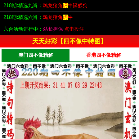
218期:精选九肖：
鸡龙猪兔
虎
牛鼠猴狗
218期:精选六肖：
鸡龙猪兔
虎
牛
六合活动进行中：
站长担保
点击投注
天天好彩【四不像中特图】
澳门四不像精解
香港四不像精解