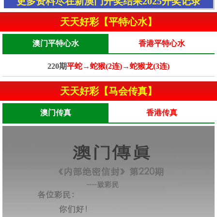
更多资料尽在新澳门开奖结果2025开奖记录
天天好彩【平特心水】
澳门平特心水
香港平特心水
220期
平蛇→蛇猴(2连)→蛇猴龙(3连)
天天好彩【马会传真】
澳门传真
香港传真