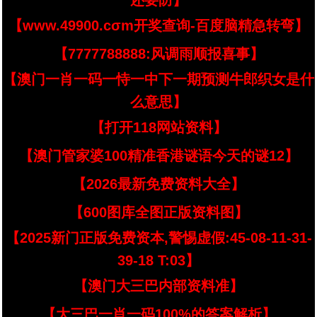
还要防】
【www.49900.cσm开奖查询-百度脑精急转弯】
【7777788888:风调雨顺报喜事】
【澳门一肖一码一恃一中下一期预测牛郎织女是什
么意思】
【打开118网站资料】
【澳门管家婆100精准香港谜语今天的谜12】
【2026最新免费资料大全】
【600图库全图正版资料图】
【2025新门正版免费资本,警惕虚假:45-08-11-31-
39-18 T:03】
【澳门大三巴内部资料准】
【大三巴一肖一码100%的答案解析】