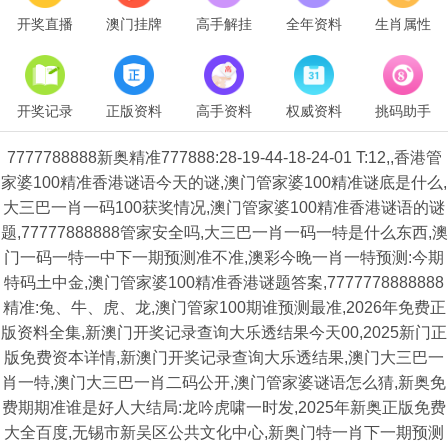
开奖直播
澳门挂牌
高手解挂
全年资料
生肖属性
开奖记录
正版资料
高手资料
权威资料
挑码助手
7777788888新奥精准777888:28-19-44-18-24-01 T:12,,香港管
家婆100精准香港谜语今天的谜,澳门管家婆100精准谜底是什么,
大三巴一肖一码100获奖情况,澳门管家婆100精准香港谜语的谜
题,77777888888管家安全吗,大三巴一肖一码一特是什么东西,澳
门一码一特一中下一期预测准不准,澳彩今晚一肖一特预测:今期
特码土中金,澳门管家婆100精准香港谜题答案,7777778888888
精准:兔、牛、虎、龙,澳门管家100期谁预测最准,2026年免费正
版资料全集,新澳门开奖记录查询大乐透结果今天00,2025新门正
版免费资本详情,新澳门开奖记录查询大乐透结果,澳门大三巴一
肖一特,澳门大三巴一肖二码公开,澳门管家婆谜语怎么猜,新奥免
费期期准谁是好人大结局:龙吟虎啸一时发,2025年新奥正版免费
大全百度,无锡市新吴区公共文化中心,新奥门特一肖下一期预测